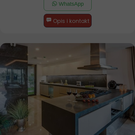
WhatsApp
Opis i kontakt