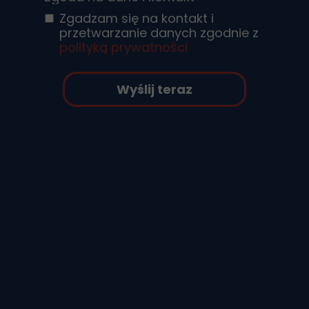
Zgadzam się na kontakt i
przetwarzanie danych zgodnie z
polityką prywatności
Wyślij teraz