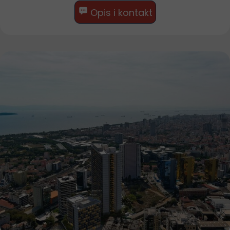
Opis i kontakt