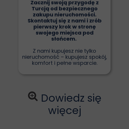
Zacznij swoją przygodę z
Turcją od bezpiecznego
zakupu nieruchomości.
Skontaktuj się z nami i zrób
pierwszy krok w stronę
swojego miejsca pod
słońcem.
Z nami kupujesz nie tylko
nieruchomość – kupujesz spokój,
komfort i pełne wsparcie.
Dowiedz się
więcej