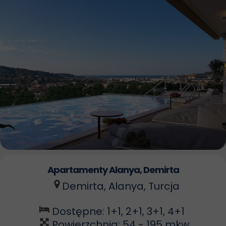
Apartamenty
Alanya, Demirta
Demirta
, Alanya, Turcja
Dostępne: 1+1, 2+1, 3+1, 4+1
Powierzchnia: 54 - 195 mkw.