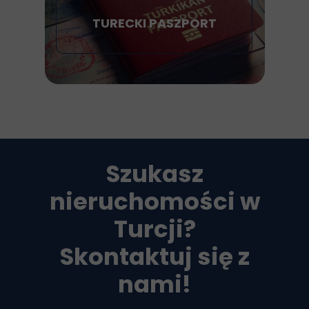
TURECKI PASZPORT
Szukasz
nieruchomości w
Turcji?
Skontaktuj się z
nami!