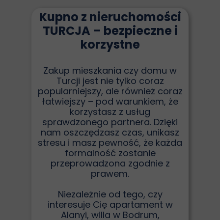
Kupno z nieruchomości
TURCJA – bezpieczne i
korzystne
Zakup mieszkania czy domu w
Turcji jest nie tylko coraz
popularniejszy, ale również coraz
łatwiejszy – pod warunkiem, że
korzystasz z usług
sprawdzonego partnera. Dzięki
nam oszczędzasz czas, unikasz
stresu i masz pewność, że każda
formalność zostanie
przeprowadzona zgodnie z
prawem.
Niezależnie od tego, czy
interesuje Cię apartament w
Alanyi, willa w Bodrum,