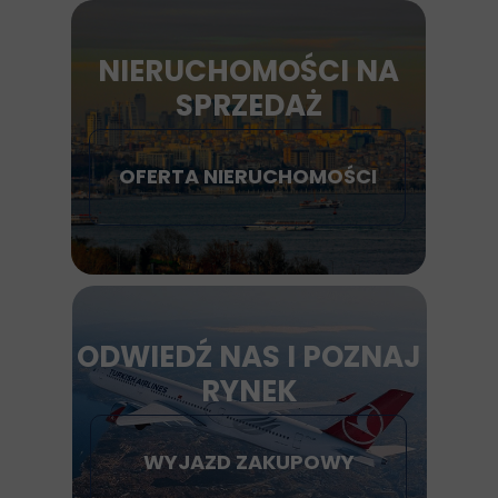
NIERUCHOMOŚCI NA
SPRZEDAŻ
OFERTA NIERUCHOMOŚCI
ODWIEDŹ NAS I POZNAJ
RYNEK
WYJAZD ZAKUPOWY