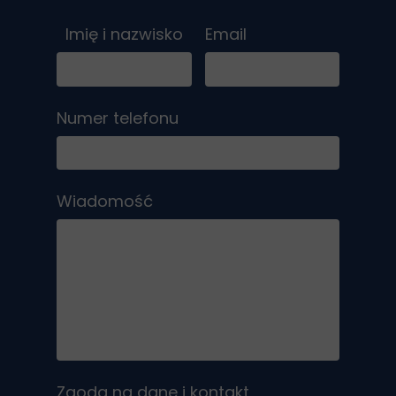
Imię i nazwisko
Email
Numer telefonu
Wiadomość
Zgoda na dane i kontakt