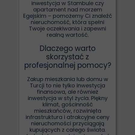
inwestycja w Stambule czy
apartament nad morzem
Egejskim – pomożemy Ci znaleźć
nieruchomość, która spełni
Twoje oczekiwania i zapewni
realną wartość.
Dlaczego warto
skorzystać z
profesjonalnej pomocy?
Zakup mieszkania lub domu w
Turcji to nie tylko inwestycja
finansowa, ale również
inwestycja w styl życia. Piękny
klimat, gościnność
mieszkańców, rozwinięta
infrastruktura i atrakcyjne ceny
nieruchomości przyciągają
kupujących z całego świata.