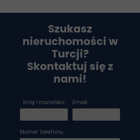
Szukasz
nieruchomości w
Turcji?
Skontaktuj się z
nami!
Imię i nazwisko
Email
Numer telefonu