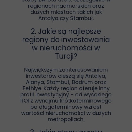
regionach nadmorskich oraz
dużych miastach takich jak
Antalya czy Stambuł.
2. Jakie są najlepsze
regiony do inwestowania
w nieruchomości w
Turcji?
Największym zainteresowaniem
inwestorów cieszą się Antalya,
Alanya, Stambuł, Bodrum oraz
Fethiye. Każdy region oferuje inny
profil inwestycyjny – od wysokiego
ROI z wynajmu krótkoterminowego
po długoterminowy wzrost
wartości nieruchomości w dużych
metropoliach.