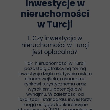
Inwestycje w
nieruchomości
w Turcji
1. Czy inwestycja w
nieruchomości w Turcji
jest opłacalna?
Tak, nieruchomości w Turcji
pozostają atrakcyjną formą
inwestycji dzięki relatywnie niskim
cenom wejścia, rosnącemu
rynkowi turystycznemu oraz
wysokiemu potencjałowi
wynajmu. W zależności od
lokalizacji i standardu, inwestorzy
mogą osiągać konkurencyjne
stopy zwrotu (ROI), szczególnie w