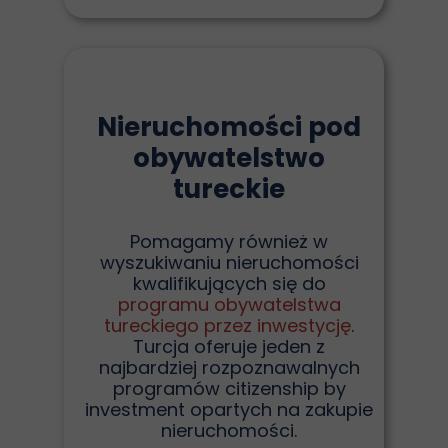
Nieruchomości pod
obywatelstwo
tureckie
Pomagamy również w
wyszukiwaniu nieruchomości
kwalifikujących się do
programu obywatelstwa
tureckiego przez inwestycję
.
Turcja oferuje jeden z
najbardziej rozpoznawalnych
programów citizenship by
investment opartych na zakupie
nieruchomości.