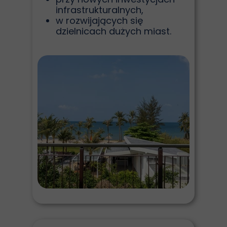
infrastrukturalnych,
w rozwijających się
dzielnicach dużych miast.