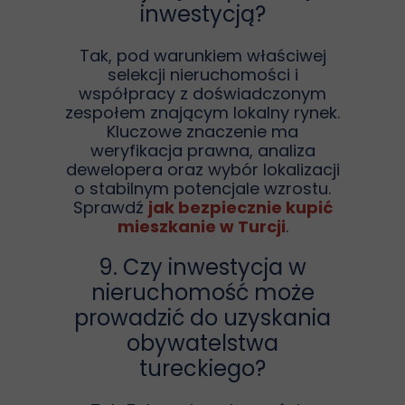
inwestycją?
Tak, pod warunkiem właściwej
selekcji nieruchomości i
współpracy z doświadczonym
zespołem znającym lokalny rynek.
Kluczowe znaczenie ma
weryfikacja prawna, analiza
dewelopera oraz wybór lokalizacji
o stabilnym potencjale wzrostu.
Sprawdź
jak bezpiecznie kupić
mieszkanie w Turcji
.
9. Czy inwestycja w
nieruchomość może
prowadzić do uzyskania
obywatelstwa
tureckiego?