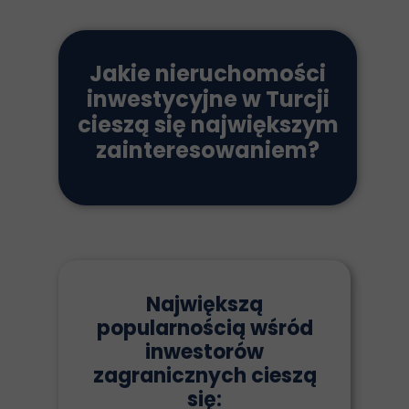
Jakie nieruchomości
inwestycyjne w Turcji
cieszą się największym
zainteresowaniem?
Największą
popularnością wśród
inwestorów
zagranicznych cieszą
się: