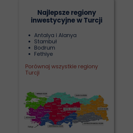
Najlepsze regiony
inwestycyjne w Turcji
Antalya i Alanya
Stambuł
Bodrum
Fethiye
Porównaj wszystkie regiony
Turcji