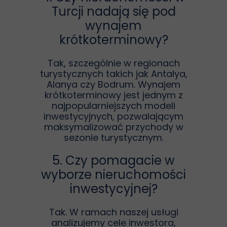
Turcji nadają się pod
wynajem
krótkoterminowy?
Tak, szczególnie w regionach
turystycznych takich jak Antalya,
Alanya czy Bodrum. Wynajem
krótkoterminowy jest jednym z
najpopularniejszych modeli
inwestycyjnych, pozwalającym
maksymalizować przychody w
sezonie turystycznym.
5. Czy pomagacie w
wyborze nieruchomości
inwestycyjnej?
Tak. W ramach naszej usługi
analizujemy cele inwestora,