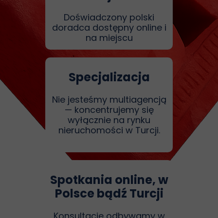
Doświadczony polski
doradca dostępny online i
na miejscu
Specjalizacja
Nie jesteśmy multiagencją
— koncentrujemy się
wyłącznie na rynku
nieruchomości w Turcji.
Spotkania online, w
Polsce bądź Turcji
Konsultacje odbywamy w