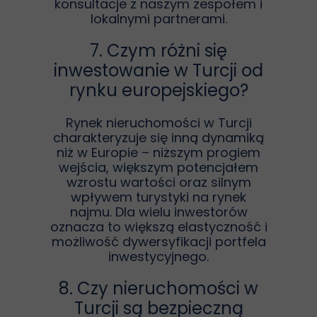
konsultacje z naszym zespołem i
lokalnymi partnerami.
7. Czym różni się
inwestowanie w Turcji od
rynku europejskiego?
Rynek nieruchomości w Turcji
charakteryzuje się inną dynamiką
niż w Europie – niższym progiem
wejścia, większym potencjałem
wzrostu wartości oraz silnym
wpływem turystyki na rynek
najmu. Dla wielu inwestorów
oznacza to większą elastyczność i
możliwość dywersyfikacji portfela
inwestycyjnego.
8. Czy nieruchomości w
Turcji są bezpieczną