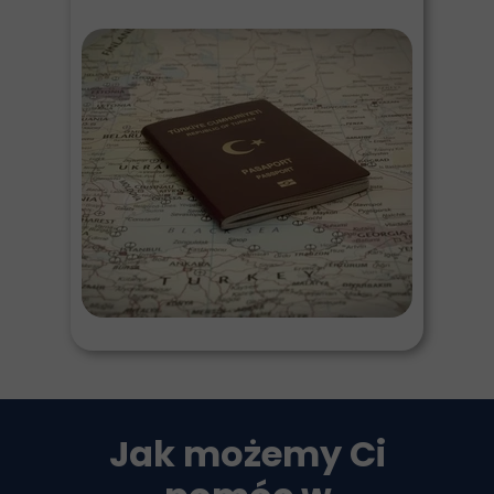
Jak możemy Ci