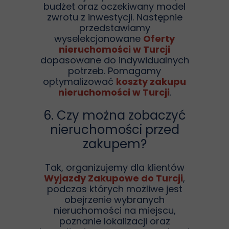
budżet oraz oczekiwany model
zwrotu z inwestycji. Następnie
przedstawiamy
wyselekcjonowane
Oferty
nieruchomości w Turcji
dopasowane do indywidualnych
potrzeb. Pomagamy
optymalizować
koszty zakupu
nieruchomości w Turcji
.
6. Czy można zobaczyć
nieruchomości przed
zakupem?
Tak, organizujemy dla klientów
Wyjazdy Zakupowe do Turcji
,
podczas których możliwe jest
obejrzenie wybranych
nieruchomości na miejscu,
poznanie lokalizacji oraz