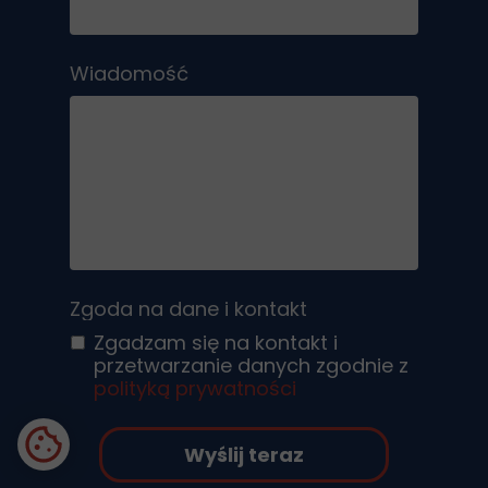
Wiadomość
Zgoda na dane i kontakt
Zgadzam się na kontakt i
przetwarzanie danych zgodnie z
polityką prywatności
Wyślij teraz