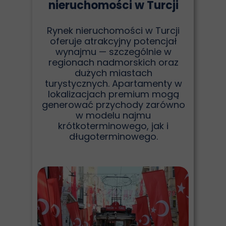
nieruchomości w Turcji
Rynek nieruchomości w Turcji
oferuje atrakcyjny potencjał
wynajmu — szczególnie w
regionach nadmorskich oraz
dużych miastach
turystycznych. Apartamenty w
lokalizacjach premium mogą
generować przychody zarówno
w modelu najmu
krótkoterminowego, jak i
długoterminowego.