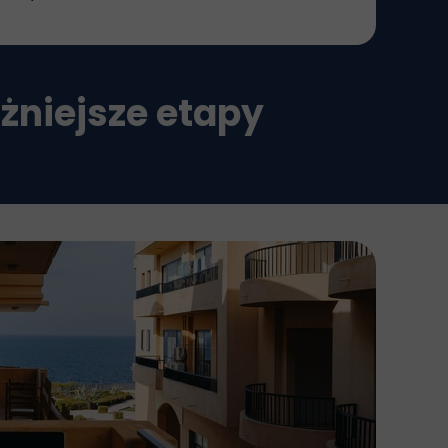
żniejsze etapy