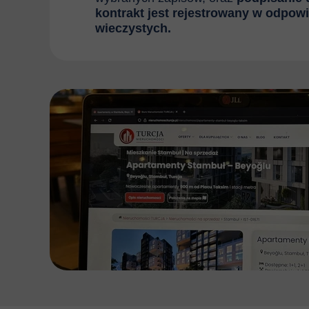
kontrakt jest rejestrowany w odpow
wieczystych.