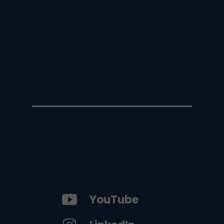
YouTube