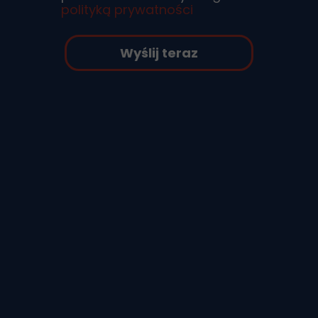
polityką prywatności
Wyślij teraz