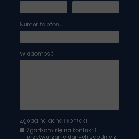
Numer telefonu
Wiadomość
Zgoda na dane i kontakt
Zgadzam się na kontakt i
przetwarzanie danych zgodnie z