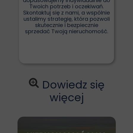
dopasowujemy indywidualnie do
Twoich potrzeb i oczekiwań.
Skontaktuj się z nami, a wspólnie
ustalimy strategię, która pozwoli
skutecznie i bezpiecznie
sprzedać Twoją nieruchomość.
Dowiedz się
więcej