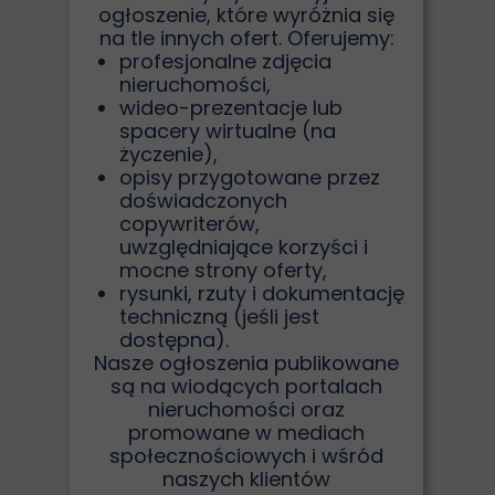
ogłoszenie, które wyróżnia się
na tle innych ofert. Oferujemy:
profesjonalne zdjęcia
nieruchomości,
wideo-prezentacje lub
spacery wirtualne (na
życzenie),
opisy przygotowane przez
doświadczonych
copywriterów,
uwzględniające korzyści i
mocne strony oferty,
rysunki, rzuty i dokumentację
techniczną (jeśli jest
dostępna).
Nasze ogłoszenia publikowane
są na wiodących portalach
nieruchomości oraz
promowane w mediach
społecznościowych i wśród
naszych klientów