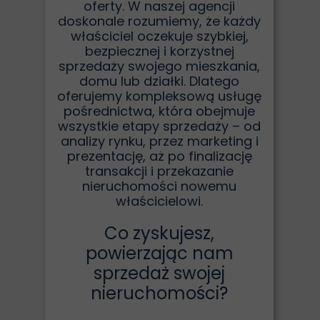
oferty. W naszej agencji
doskonale rozumiemy, że każdy
właściciel oczekuje szybkiej,
bezpiecznej i korzystnej
sprzedaży swojego mieszkania,
domu lub działki. Dlatego
oferujemy kompleksową usługę
pośrednictwa, która obejmuje
wszystkie etapy sprzedaży – od
analizy rynku, przez marketing i
prezentację, aż po finalizację
transakcji i przekazanie
nieruchomości nowemu
właścicielowi.
Co zyskujesz,
powierzając nam
sprzedaż swojej
nieruchomości?