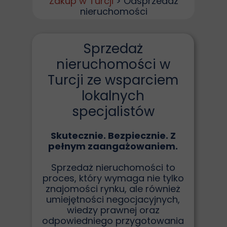
Zakup w Turcji
> Odsprzedaż
nieruchomości
Sprzedaż
nieruchomości w
Turcji ze wsparciem
lokalnych
specjalistów
Skutecznie. Bezpiecznie. Z
pełnym zaangażowaniem.
Sprzedaż nieruchomości to
proces, który wymaga nie tylko
znajomości rynku, ale również
umiejętności negocjacyjnych,
wiedzy prawnej oraz
odpowiedniego przygotowania