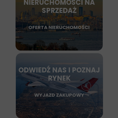
NIERUCHOMOŚCI NA
SPRZEDAŻ
OFERTA NIERUCHOMOŚCI
ODWIEDŹ NAS I POZNAJ
RYNEK
WYJAZD ZAKUPOWY