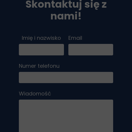
Skontaktuj się z
nami!
Imię i nazwisko
Email
Numer telefonu
Wiadomość