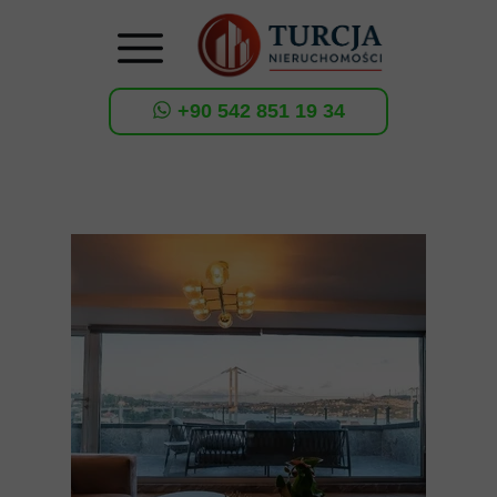
+90 542 851 19 34