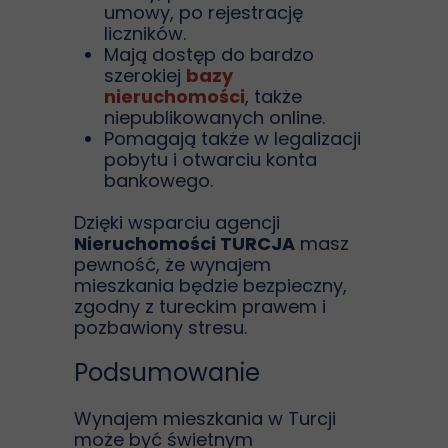
umowy, po rejestrację
liczników.
Mają dostęp do bardzo
szerokiej
bazy
nieruchomości
, także
niepublikowanych online.
Pomagają także w legalizacji
pobytu i otwarciu konta
bankowego.
Dzięki wsparciu agencji
Nieruchomości TURCJA
masz
pewność, że wynajem
mieszkania będzie bezpieczny,
zgodny z tureckim prawem i
pozbawiony stresu.
Podsumowanie
Wynajem mieszkania w Turcji
może być świetnym