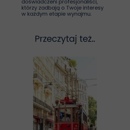
doświadczeni profesjonaliści,
którzy zadbają o Twoje interesy
w każdym etapie wynajmu.
Przeczytaj też..