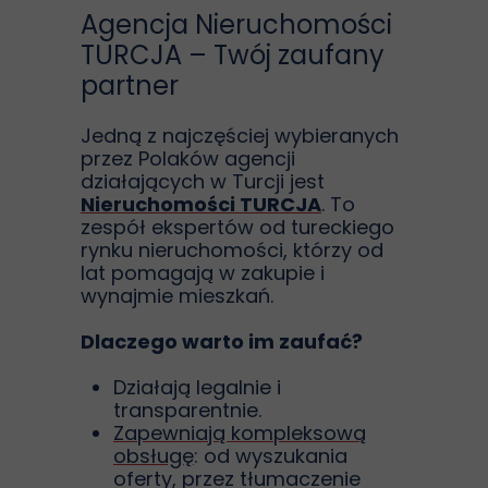
Agencja Nieruchomości
TURCJA – Twój zaufany
partner
Jedną z najczęściej wybieranych
przez Polaków agencji
działających w Turcji jest
Nieruchomości TURCJA
. To
zespół ekspertów od tureckiego
rynku nieruchomości, którzy od
lat pomagają w zakupie i
wynajmie mieszkań.
Dlaczego warto im zaufać?
Działają legalnie i
transparentnie.
Zapewniają kompleksową
obsługę
: od wyszukania
oferty, przez tłumaczenie