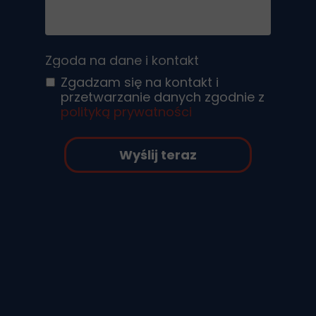
Zgoda na dane i kontakt
Zgadzam się na kontakt i
przetwarzanie danych zgodnie z
polityką prywatności
Wyślij teraz