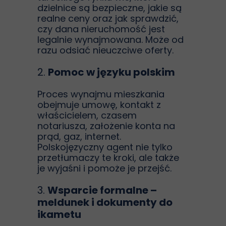
dzielnice są bezpieczne, jakie są
realne ceny oraz jak sprawdzić,
czy dana nieruchomość jest
legalnie wynajmowana. Może od
razu odsiać nieuczciwe oferty.
2.
Pomoc w języku polskim
Proces wynajmu mieszkania
obejmuje umowę, kontakt z
właścicielem, czasem
notariusza, założenie konta na
prąd, gaz, internet.
Polskojęzyczny agent nie tylko
przetłumaczy te kroki, ale także
je wyjaśni i pomoże je przejść.
3.
Wsparcie formalne –
meldunek i dokumenty do
ikametu