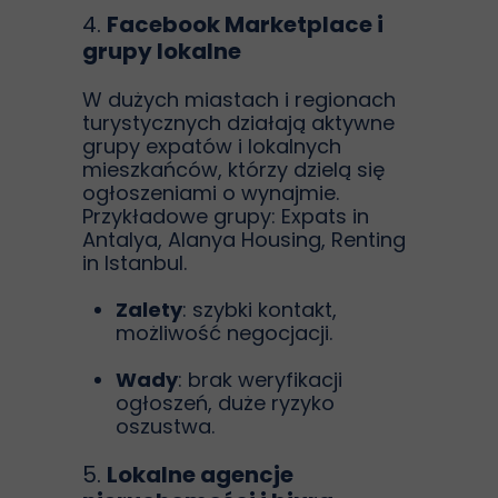
4.
Facebook Marketplace i
grupy lokalne
W dużych miastach i regionach
turystycznych działają aktywne
grupy expatów i lokalnych
mieszkańców, którzy dzielą się
ogłoszeniami o wynajmie.
Przykładowe grupy: Expats in
Antalya, Alanya Housing, Renting
in Istanbul.
Zalety
: szybki kontakt,
możliwość negocjacji.
Wady
: brak weryfikacji
ogłoszeń, duże ryzyko
oszustwa.
5.
Lokalne agencje