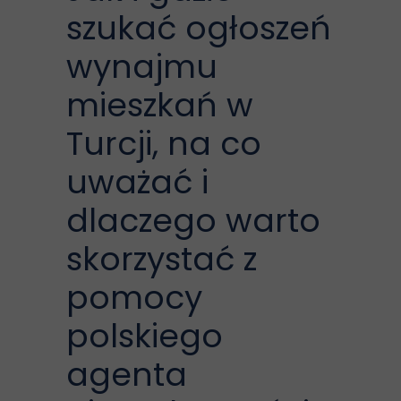
szukać ogłoszeń
wynajmu
mieszkań w
Turcji, na co
uważać i
dlaczego warto
skorzystać z
pomocy
polskiego
agenta