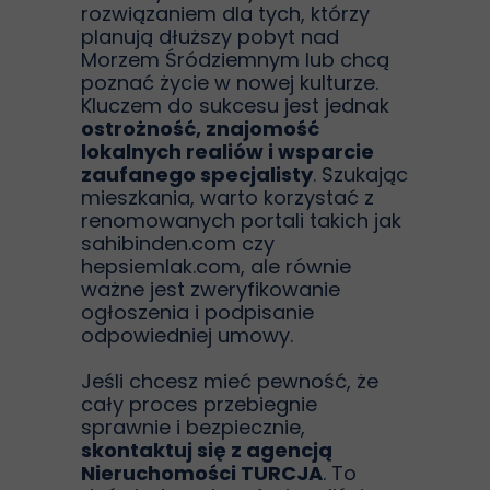
rozwiązaniem dla tych, którzy
planują dłuższy pobyt nad
Morzem Śródziemnym lub chcą
poznać życie w nowej kulturze.
Kluczem do sukcesu jest jednak
ostrożność, znajomość
lokalnych realiów i wsparcie
zaufanego specjalisty
. Szukając
mieszkania, warto korzystać z
renomowanych portali takich jak
sahibinden.com czy
hepsiemlak.com, ale równie
ważne jest zweryfikowanie
ogłoszenia i podpisanie
odpowiedniej umowy.
Jeśli chcesz mieć pewność, że
cały proces przebiegnie
sprawnie i bezpiecznie,
skontaktuj się z agencją
Nieruchomości TURCJA
. To